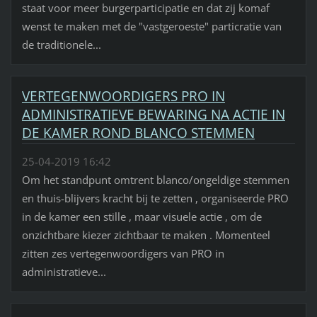
staat voor meer burgerparticipatie en dat zij komaf
wenst te maken met de "vastgeroeste" particratie van
de traditionele...
VERTEGENWOORDIGERS PRO IN
ADMINISTRATIEVE BEWARING NA ACTIE IN
DE KAMER ROND BLANCO STEMMEN
25-04-2019 16:42
Om het standpunt omtrent blanco/ongeldige stemmen
en thuis-blijvers kracht bij te zetten , organiseerde PRO
in de kamer een stille , maar visuele actie , om de
onzichtbare kiezer zichtbaar te maken . Momenteel
zitten zes vertegenwoordigers van PRO in
administratieve...