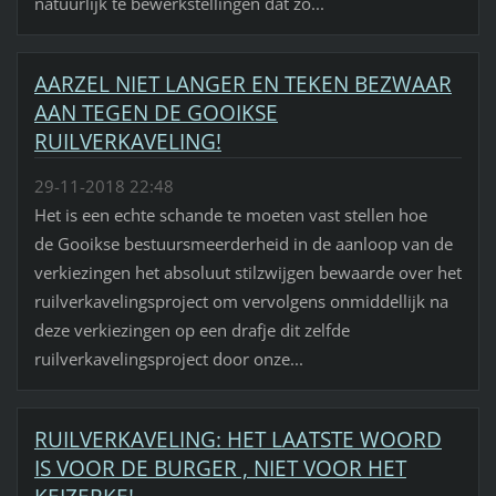
natuurlijk te bewerkstellingen dat zo...
AARZEL NIET LANGER EN TEKEN BEZWAAR
AAN TEGEN DE GOOIKSE
RUILVERKAVELING!
29-11-2018 22:48
Het is een echte schande te moeten vast stellen hoe
de Gooikse bestuursmeerderheid in de aanloop van de
verkiezingen het absoluut stilzwijgen bewaarde over het
ruilverkavelingsproject om vervolgens onmiddellijk na
deze verkiezingen op een drafje dit zelfde
ruilverkavelingsproject door onze...
RUILVERKAVELING: HET LAATSTE WOORD
IS VOOR DE BURGER , NIET VOOR HET