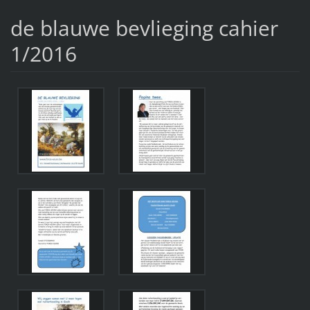
de blauwe bevlieging cahier
1/2016