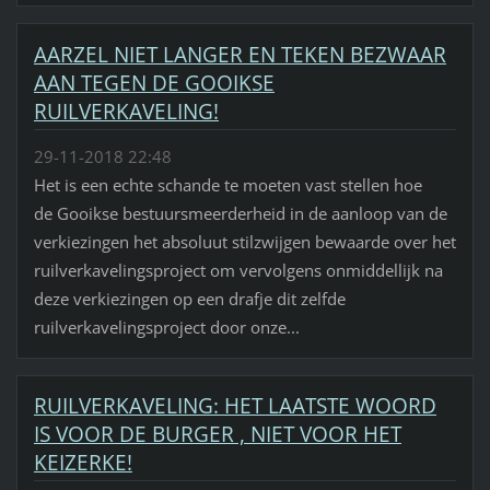
AARZEL NIET LANGER EN TEKEN BEZWAAR
AAN TEGEN DE GOOIKSE
RUILVERKAVELING!
29-11-2018 22:48
Het is een echte schande te moeten vast stellen hoe
de Gooikse bestuursmeerderheid in de aanloop van de
verkiezingen het absoluut stilzwijgen bewaarde over het
ruilverkavelingsproject om vervolgens onmiddellijk na
deze verkiezingen op een drafje dit zelfde
ruilverkavelingsproject door onze...
RUILVERKAVELING: HET LAATSTE WOORD
IS VOOR DE BURGER , NIET VOOR HET
KEIZERKE!