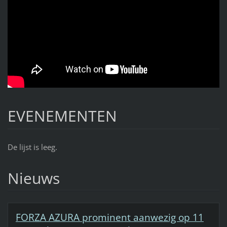
EVENEMENTEN
De lijst is leeg.
Nieuws
FORZA AZURA prominent aanwezig op 11