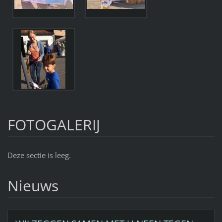
FOTOGALERIJ
Deze sectie is leeg.
Nieuws