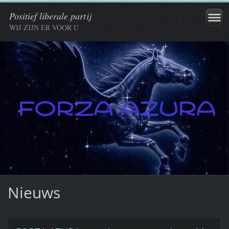
Positief liberale partij
WIJ ZIJN ER VOOR U
Nieuws