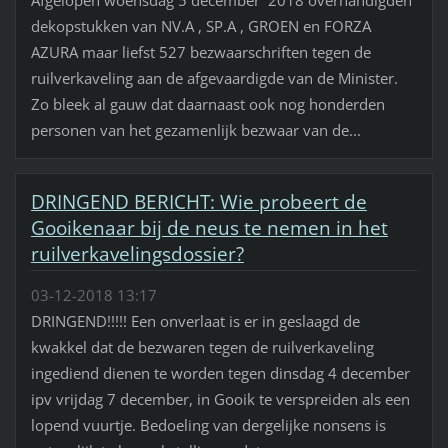
dekopstukken van NV.A , SP.A , GROEN en FORZA
AZURA maar liefst 527 bezwaarschriften tegen de
ruilverkaveling aan de afgevaardigde van de Minister.
Zo bleek al gauw dat daarnaast ook nog honderden
personen van het gezamenlijk bezwaar van de...
DRINGEND BERICHT: Wie probeert de
Gooikenaar bij de neus te nemen in het
ruilverkavelingsdossier?
03-12-2018 13:17
DRINGEND!!!!! Een onverlaat is er in geslaagd de
kwakkel dat de bezwaren tegen de ruilverkaveling
ingediend dienen te worden tegen dinsdag 4 december
ipv vrijdag 7 december, in Gooik te verspreiden als een
lopend vuurtje. Bedoeling van dergelijke nonsens is