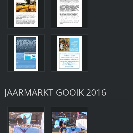
JAARMARKT GOOIK 2016