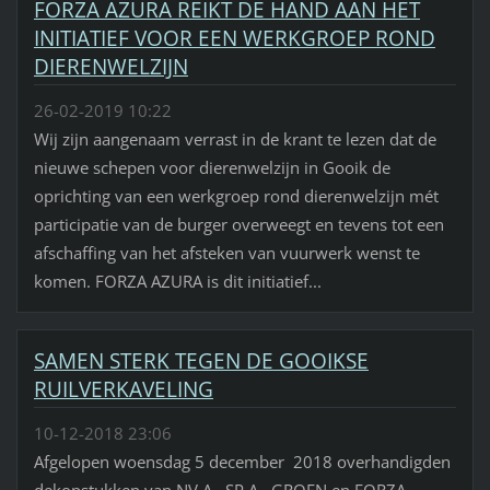
FORZA AZURA REIKT DE HAND AAN HET
INITIATIEF VOOR EEN WERKGROEP ROND
DIERENWELZIJN
26-02-2019 10:22
Wij zijn aangenaam verrast in de krant te lezen dat de
nieuwe schepen voor dierenwelzijn in Gooik de
oprichting van een werkgroep rond dierenwelzijn mét
participatie van de burger overweegt en tevens tot een
afschaffing van het afsteken van vuurwerk wenst te
komen. FORZA AZURA is dit initiatief...
SAMEN STERK TEGEN DE GOOIKSE
RUILVERKAVELING
10-12-2018 23:06
Afgelopen woensdag 5 december 2018 overhandigden