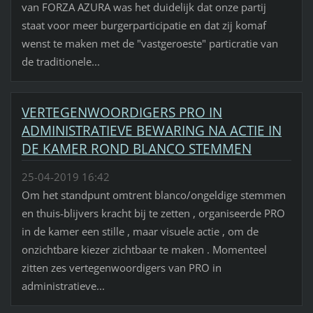
van FORZA AZURA was het duidelijk dat onze partij
staat voor meer burgerparticipatie en dat zij komaf
wenst te maken met de "vastgeroeste" particratie van
de traditionele...
VERTEGENWOORDIGERS PRO IN
ADMINISTRATIEVE BEWARING NA ACTIE IN
DE KAMER ROND BLANCO STEMMEN
25-04-2019 16:42
Om het standpunt omtrent blanco/ongeldige stemmen
en thuis-blijvers kracht bij te zetten , organiseerde PRO
in de kamer een stille , maar visuele actie , om de
onzichtbare kiezer zichtbaar te maken . Momenteel
zitten zes vertegenwoordigers van PRO in
administratieve...