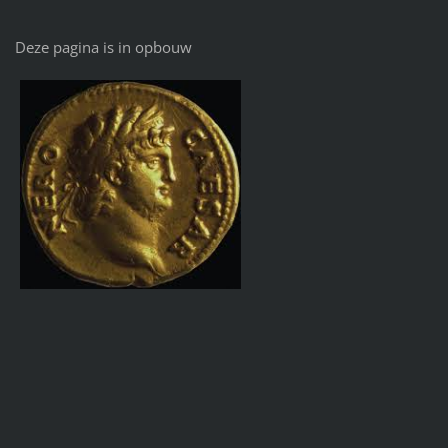
Deze pagina is in opbouw