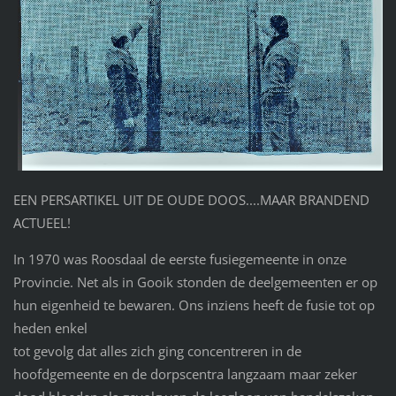
EEN PERSARTIKEL UIT DE OUDE DOOS....MAAR BRANDEND
ACTUEEL!
In 1970 was Roosdaal de eerste fusiegemeente in onze
Provincie. Net als in Gooik stonden de deelgemeenten er op
hun eigenheid te bewaren. Ons inziens heeft de fusie tot op
heden enkel
tot gevolg dat alles zich ging concentreren in de
hoofdgemeente en de dorpscentra langzaam maar zeker