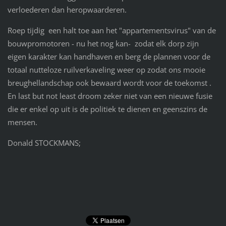
verloederen dan heropwaarderen.
Roep tijdig een halt toe aan het "appartementsvirus" van de
bouwpromotoren - nu het nog kan- zodat elk dorp zijn
eigen karakter kan handhaven en berg de plannen voor de
totaal nutteloze ruilverkaveling weer op zodat ons mooie
breughellandschap ook bewaard wordt voor de toekomst .
En last but not least droom zeker niet van een nieuwe fusie
die er enkel op uit is de politiek te dienen en geenszins de
mensen.
Donald STOCKMANS;