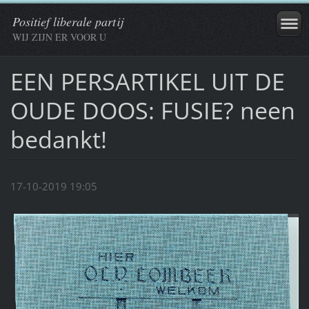
Positief liberale partij
WIJ ZIJN ER VOOR U
EEN PERSARTIKEL UIT DE
OUDE DOOS: FUSIE? neen
bedankt!
17-10-2019 19:05